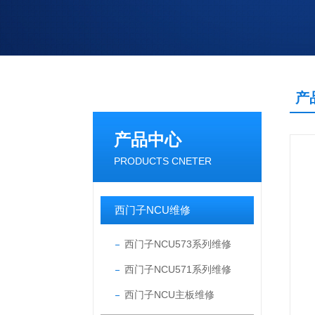
产
产品中心
PRODUCTS CNETER
西门子NCU维修
西门子NCU573系列维修
西门子NCU571系列维修
西门子NCU主板维修