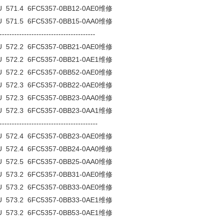
 571.4 6FC5357-0BB12-0AE0维修
 571.5 6FC5357-0BB15-0AA0维修
---------------------------------------
 572.2 6FC5357-0BB21-0AE0维修
 572.2 6FC5357-0BB21-0AE1维修
 572.2 6FC5357-0BB52-0AE0维修
 572.3 6FC5357-0BB22-0AE0维修
 572.3 6FC5357-0BB23-0AA0维修
 572.3 6FC5357-0BB23-0AA1维修
----------------------------------------
 572.4 6FC5357-0BB23-0AE0维修
 572.4 6FC5357-0BB24-0AA0维修
 572.5 6FC5357-0BB25-0AA0维修
 573.2 6FC5357-0BB31-0AE0维修
 573.2 6FC5357-0BB33-0AE0维修
 573.2 6FC5357-0BB33-0AE1维修
 573.2 6FC5357-0BB53-0AE1维修