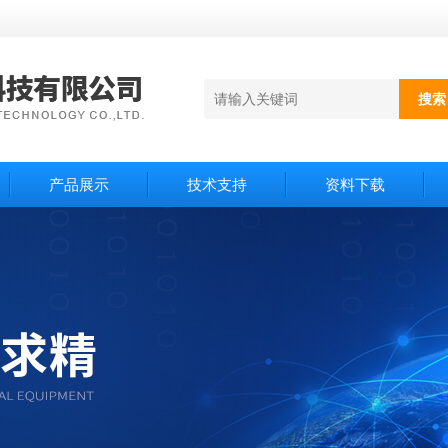
产品展示
技术支持
资料下载