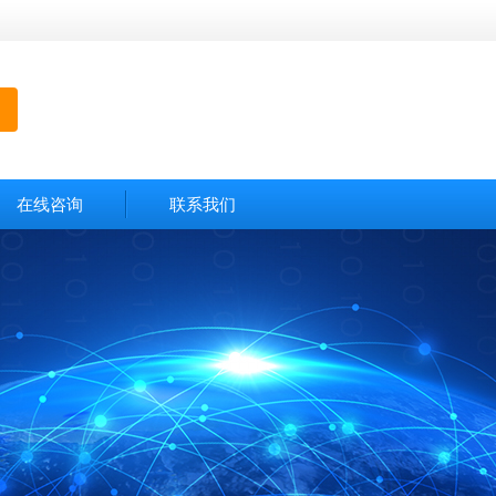
在线咨询
联系我们