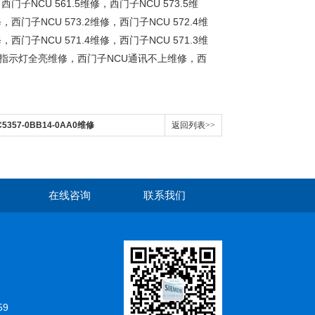
西门子NCU 561.5维修，西门子NCU 573.5维
，西门子NCU 573.2维修，西门子NCU 572.4维
，西门子NCU 571.4维修，西门子NCU 571.3维
NCU指示灯全亮维修，西门子NCU通讯不上维修，西
C5357-0BB14-0AA0维修
返回列表>>
在线咨询
联系我们
59