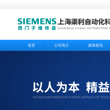
首页
公司简介
新闻资讯