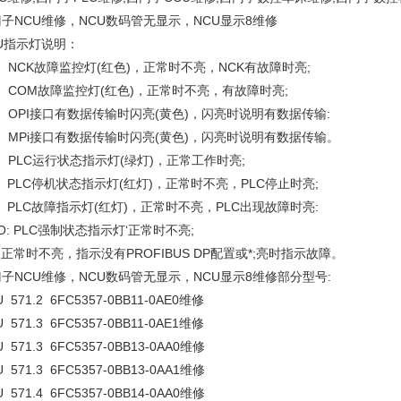
子NCU维修，NCU数码管无显示，NCU显示8维修
U指示灯说明：
: NCK故障监控灯(红色)，正常时不亮，NCK有故障时亮;
: COM故障监控灯(红色)，正常时不亮，有故障时亮;
: OPI接口有数据传输时闪亮(黄色)，闪亮时说明有数据传输:
: MPi接口有数据传输时闪亮(黄色)，闪亮时说明有数据传输。
: PLC运行状态指示灯(绿灯)，正常工作时亮;
: PLC停机状态指示灯(红灯)，正常时不亮，PLC停止时亮;
: PLC故障指示灯(红灯)，正常时不亮，PLC出现故障时亮:
O: PLC强制状态指示灯‘正常时不亮;
:正常时不亮，指示没有PROFIBUS DP配置或*;亮时指示故障。
子NCU维修，NCU数码管无显示，NCU显示8维修部分型号:
 571.2 6FC5357-0BB11-0AE0维修
 571.3 6FC5357-0BB11-0AE1维修
 571.3 6FC5357-0BB13-0AA0维修
 571.3 6FC5357-0BB13-0AA1维修
 571.4 6FC5357-0BB14-0AA0维修