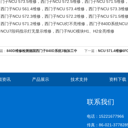
门子NCU 573.5维修，西门子NCU 572.5维修，西门子NCU 571.5维修，
西门子NCU 561.4维修，西门子NCU 573.4维修，西门子NCU 573.3维修
西门子NCU 572.3维修，西门子NCU 572.2维修，西门子NCU 571.5维修
西门子NCU 571.2维修，西门子NCU灯不亮维修，西门子840D系统
NCU7段码指示灯无显示维修，西门子NUC模块H1、H2全亮维修
篇：
840D维修检测德国西门子840D系统3轴加工中
下一篇：
NCU 571.4维修6F
修
闻资讯
产品展示
技术支持
资料下载
联系我们
电话：15221677966
传真：86-021-377828