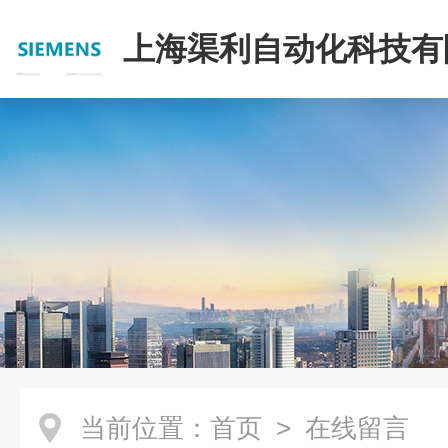
上海渠利自动化科技有
当前位置：
首页
> 在线留言