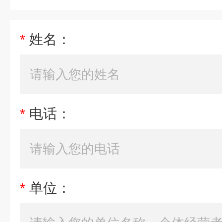
*
姓名：
*
电话：
*
单位：