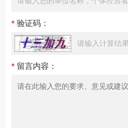
*
验证码：
*
留言内容：