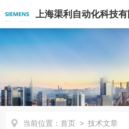
上海渠利自动化科技有
当前位置：
首页
> 技术文章