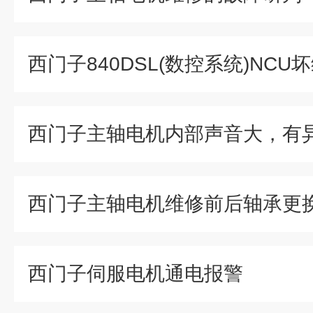
西门子840DSL(数控系统)NCU
西门子主轴电机维修前后轴承更
西门子伺服电机通电报警