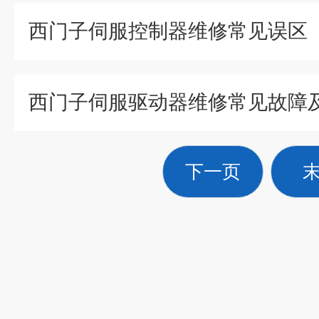
西门子伺服控制器维修常见误区
西门子伺服驱动器维修常见故障
下一页